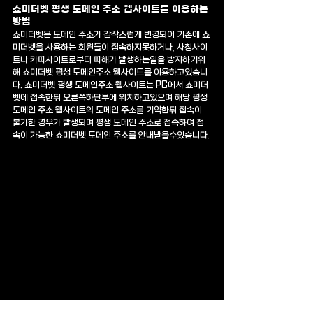
쇼미더벳 평생 도메인 주소 웹사이트를 이용하는
방법
쇼미더벳은 도메인 주소가 갑작스럽게 변경되어 기존에 쇼
미더벳을 사용하는 회원들이 접속하지못하거나, 사칭사이
트나 카피사이트로부터 피해가 발생하는일을 방지하기위
해 쇼미더벳 평생 도메인주소 웹사이트를 이용하고있습니
다. 쇼미더벳 평생 도메인주소 웹사이트는 PC에서 쇼미더
벳에 접속한뒤 오른쪽하단부에 위치하고있으며 해당 평생 
도메인 주소 웹사이트의 도메인 주소를 기억한뒤 접속이 
불가한 경우가 발생되며 평생 도메인 주소로 접속하여 접
속이 가능한 쇼미더벳 도메인 주소를 안내받을수있습니다.