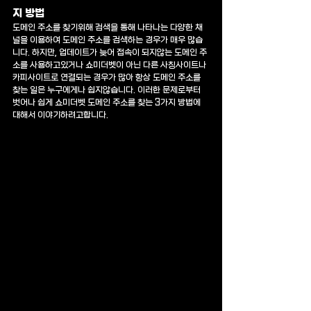
지 방법
도메인 주소를 찾기위해 검색을 통해 나타나는 다양한 채
널을 이용하여 도메인 주소를 검색하는 경우가 매우 많습
니다. 하지만, 업데이트가 늦어 접속이 되지않는 도메인 주
소를 사용하고있거나 쇼미더벳이 아닌 다른 사칭사이트나 
카피사이트로 연결되는 경우가 많아 항상 도메인 주소를 
찾는 일은 누구에게나 쉽지않습니다. 이러한 문제로부터 
벗어나 쉽게 쇼미더벳 도메인 주소를 찾는 3가지 방법에 
대해서 이야기하려고합니다.